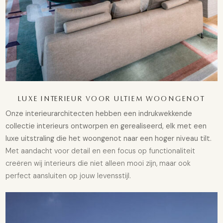
LUXE INTERIEUR VOOR ULTIEM WOONGENOT
Onze interieurarchitecten hebben een indrukwekkende
collectie interieurs ontworpen en gerealiseerd, elk met een
luxe uitstraling die het woongenot naar een hoger niveau tilt.
Met aandacht voor detail en een focus op functionaliteit
creëren wij interieurs die niet alleen mooi zijn, maar ook
perfect aansluiten op jouw levensstijl.