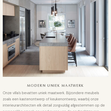
MODERN UNIEK MAATWERK
Onze villa’s bevatten uniek maatwerk. Bijzondere meubels
zoals een kastenontwerp of keukenontwerp, waarbij onze
interieurarchitecten elk detail zorgvuldig afgestemmen op de