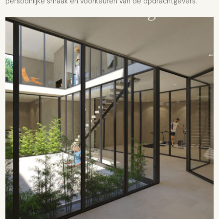
persoonlijke smaak en voorkeuren van de opdrachtgevers.