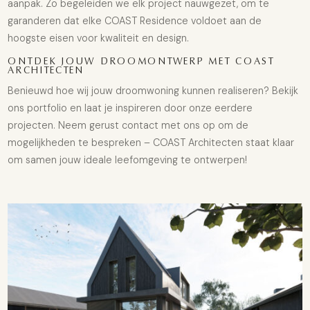
aanpak. Zo begeleiden we elk project nauwgezet, om te
garanderen dat elke COAST Residence voldoet aan de
hoogste eisen voor kwaliteit en design.
ONTDEK JOUW DROOMONTWERP MET COAST
ARCHITECTEN
Benieuwd hoe wij jouw droomwoning kunnen realiseren? Bekijk
ons portfolio en laat je inspireren door onze eerdere
projecten. Neem gerust contact met ons op om de
mogelijkheden te bespreken – COAST Architecten staat klaar
om samen jouw ideale leefomgeving te ontwerpen!