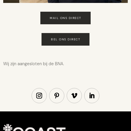
MAIL ONS DIRECT
BEL ONS DIRECT
Wij zijn aangesloten bij de
BNA.