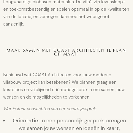
hoogwaardige biobased materialen. De villa’s zijn levensloop-
en toekomstbestendig en spelen optimaal in op de kwaliteiten
van de locatie, en verhogen daarmee het woongenot
aanzienlijk.
MAAK SAMEN MET COAST ARCHITECTEN JE PLAN
OP MAAT!
Benieuwd wat COAST Architecten voor jouw moderne
villabouw project kan betekenen? We plannen graag een
kosteloos en vrijblijvend oriëntatiegesprek in om samen jouw
wensen en de mogelijkheden te verkennen.
Wat je kunt verwachten van het eerste gesprek:
Oriëntatie:
In een persoonlijk gesprek brengen
we samen jouw wensen en ideeën in kaart,