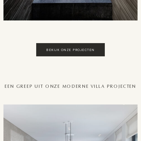
BEKIJK ONZE PROJECTEN
EEN GREEP UIT ONZE MODERNE VILLA PROJECTEN