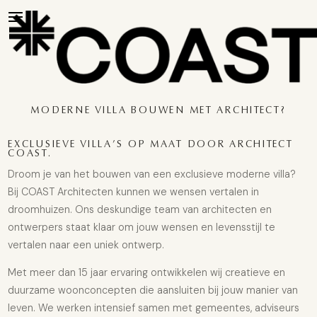
MODERNE VILLA BOUWEN MET ARCHITECT?
EXCLUSIEVE VILLA’S OP MAAT DOOR ARCHITECT
COAST.
Droom je van het bouwen van een exclusieve moderne villa?
Bij COAST Architecten kunnen we wensen vertalen in
droomhuizen. Ons deskundige team van architecten en
ontwerpers staat klaar om jouw wensen en levensstijl te
vertalen naar een uniek ontwerp.
Met meer dan 15 jaar ervaring ontwikkelen wij creatieve en
duurzame woonconcepten die aansluiten bij jouw manier van
leven. We werken intensief samen met gemeentes, adviseurs