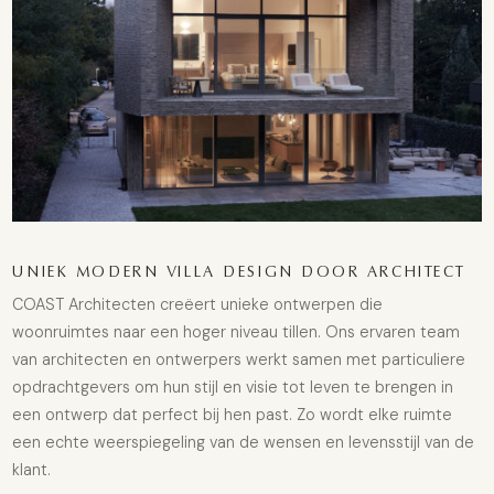
UNIEK MODERN VILLA DESIGN DOOR ARCHITECT
COAST Architecten creëert unieke ontwerpen die
woonruimtes naar een hoger niveau tillen. Ons ervaren team
van architecten en ontwerpers werkt samen met particuliere
opdrachtgevers om hun stijl en visie tot leven te brengen in
een ontwerp dat perfect bij hen past. Zo wordt elke ruimte
een echte weerspiegeling van de wensen en levensstijl van de
klant.