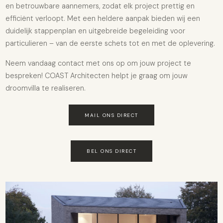
en betrouwbare aannemers, zodat elk project prettig en
efficiënt verloopt. Met een heldere aanpak bieden wij een
duidelijk stappenplan en uitgebreide begeleiding voor
particulieren – van de eerste schets tot en met de oplevering.
Neem vandaag contact met ons op om jouw project te
bespreken! COAST Architecten helpt je graag om jouw
droomvilla te realiseren.
MAIL ONS DIRECT
BEL ONS DIRECT