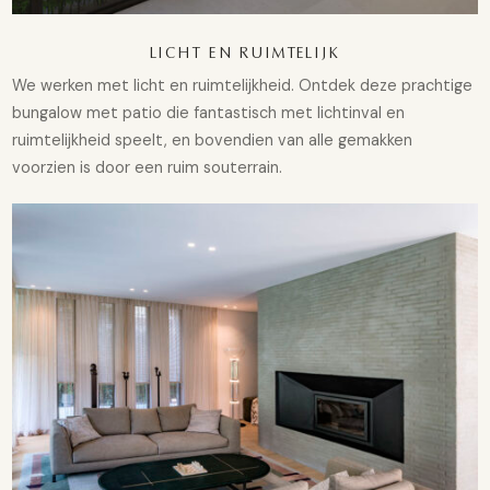
LICHT EN RUIMTELIJK
We werken met licht en ruimtelijkheid. Ontdek deze prachtige
bungalow met patio die fantastisch met lichtinval en
ruimtelijkheid speelt, en bovendien van alle gemakken
voorzien is door een ruim souterrain.