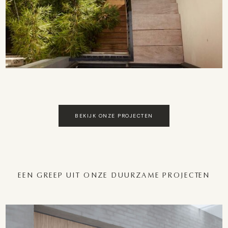
BEKIJK ONZE PROJECTEN
EEN GREEP UIT ONZE DUURZAME PROJECTEN