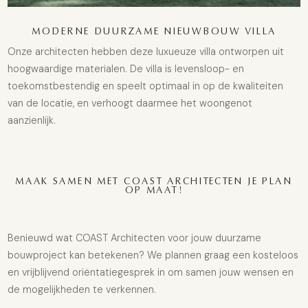
MODERNE DUURZAME NIEUWBOUW VILLA
Onze architecten hebben deze luxueuze villa ontworpen uit
hoogwaardige materialen. De villa is levensloop- en
toekomstbestendig en speelt optimaal in op de kwaliteiten
van de locatie, en verhoogt daarmee het woongenot
aanzienlijk.
MAAK SAMEN MET COAST ARCHITECTEN JE PLAN
OP MAAT!
Benieuwd wat COAST Architecten voor jouw duurzame
bouwproject kan betekenen? We plannen graag een kosteloos
en vrijblijvend oriëntatiegesprek in om samen jouw wensen en
de mogelijkheden te verkennen.