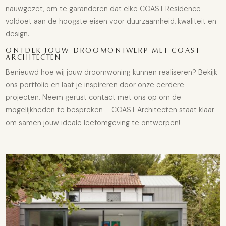
nauwgezet, om te garanderen dat elke COAST Residence
voldoet aan de hoogste eisen voor duurzaamheid, kwaliteit en
design.
ONTDEK JOUW DROOMONTWERP MET COAST
ARCHITECTEN
Benieuwd hoe wij jouw droomwoning kunnen realiseren? Bekijk
ons portfolio en laat je inspireren door onze eerdere
projecten. Neem gerust contact met ons op om de
mogelijkheden te bespreken – COAST Architecten staat klaar
om samen jouw ideale leefomgeving te ontwerpen!