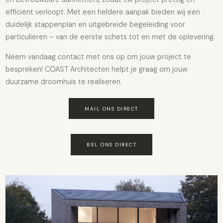
efficiënt verloopt. Met een heldere aanpak bieden wij een
duidelijk stappenplan en uitgebreide begeleiding voor
particulieren – van de eerste schets tot en met de oplevering.
Neem vandaag contact met ons op om jouw project te
bespreken! COAST Architecten helpt je graag om jouw
duurzame droomhuis te realiseren.
MAIL ONS DIRECT
BEL ONS DIRECT