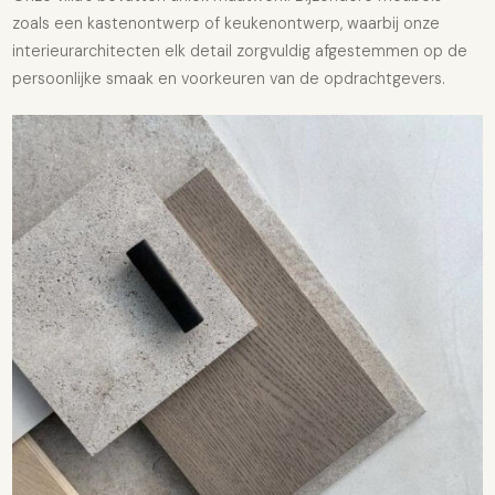
zoals een kastenontwerp of keukenontwerp, waarbij onze
interieurarchitecten elk detail zorgvuldig afgestemmen op de
persoonlijke smaak en voorkeuren van de opdrachtgevers.