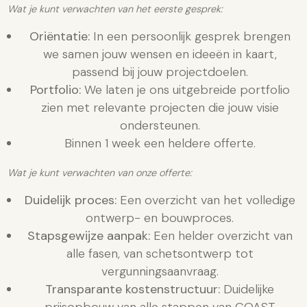
Wat je kunt verwachten van het eerste gesprek:
Oriëntatie:
In een persoonlijk gesprek brengen
we samen jouw wensen en ideeën in kaart,
passend bij jouw projectdoelen.
Portfolio:
We laten je ons uitgebreide portfolio
zien met relevante projecten die jouw visie
ondersteunen.
Binnen 1 week een heldere offerte.
Wat je kunt verwachten van onze offerte:
Duidelijk proces:
Een overzicht van het volledige
ontwerp- en bouwproces.
Stapsgewijze aanpak:
Een helder overzicht van
alle fasen, van schetsontwerp tot
vergunningsaanvraag.
Transparante kostenstructuur:
Duidelijke