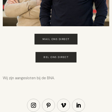
MAIL ONS DIRECT
BEL ONS DIRECT
Wij zijn aangesloten bij de
BNA.