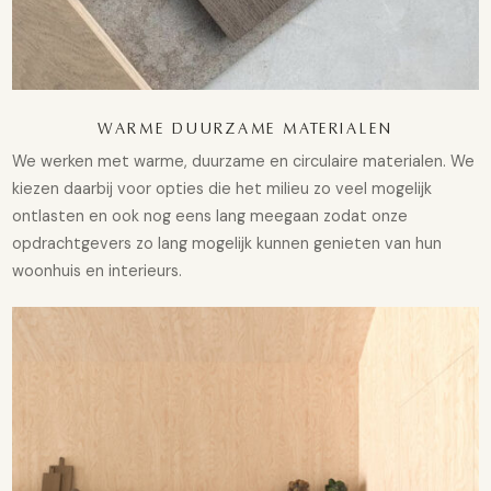
WARME DUURZAME MATERIALEN
We werken met warme, duurzame en circulaire materialen. We
kiezen daarbij voor opties die het milieu zo veel mogelijk
ontlasten en ook nog eens lang meegaan zodat onze
opdrachtgevers zo lang mogelijk kunnen genieten van hun
woonhuis en interieurs.