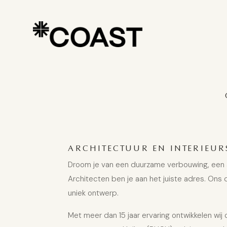
ARCHITECTUUR EN INTERIEUR
Droom je van een duurzame verbouwing, een aa
Architecten ben je aan het juiste adres. Ons
uniek ontwerp.
Met meer dan 15 jaar ervaring ontwikkelen wi