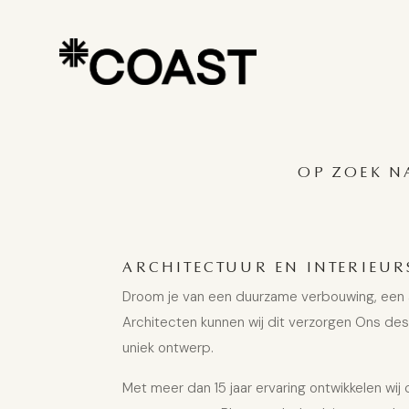
OP ZOEK N
ARCHITECTUUR EN INTERIEU
Droom je van een duurzame verbouwing, een aa
Architecten kunnen wij dit verzorgen Ons des
uniek ontwerp.
Met meer dan 15 jaar ervaring ontwikkelen wi