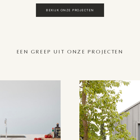
BEKIJK ONZE PROJECTEN
EEN GREEP UIT ONZE PROJECTEN