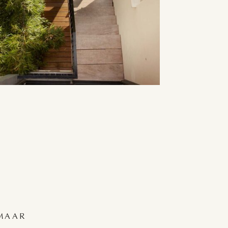
KMAAR