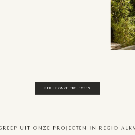
BEKIJK ONZE PROJECTEN
GREEP UIT ONZE PROJECTEN IN REGIO AL