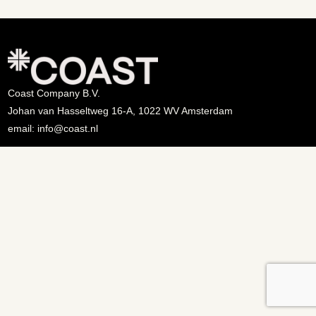
Coast Company B.V.
Johan van Hasseltweg 16-A, 1022 WV Amsterdam
email: info@coast.nl