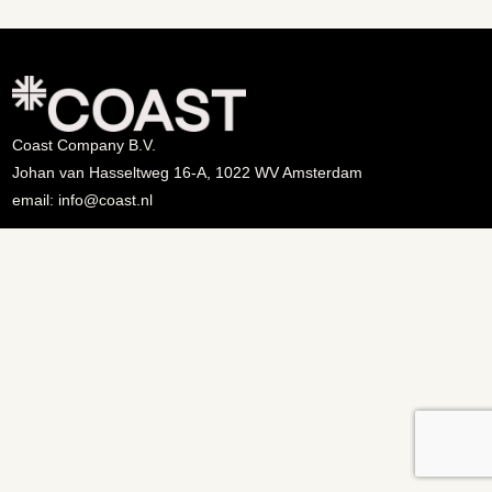
Coast Company B.V.
Johan van Hasseltweg 16-A, 1022 WV Amsterdam
email: info@coast.nl